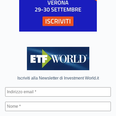
Iscriviti alla Newsletter di Investment World.it