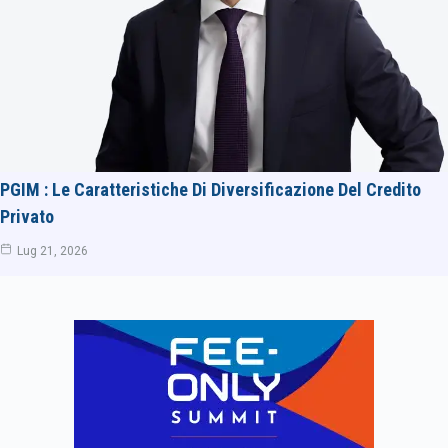
PGIM : Le Caratteristiche Di Diversificazione Del Credito
Privato
Lug 21, 2026