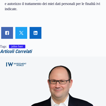
e autorizzo il trattamento dei miei dati personali per le finalità ivi
indicate.
Tags:
julius baer
Articoli Correlati