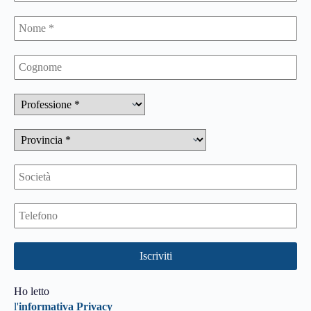
Ho letto
l'
informativa Privacy