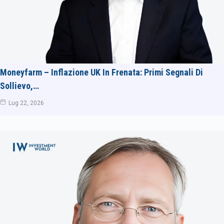
Moneyfarm – Inflazione UK In Frenata: Primi Segnali Di
Sollievo,…
Lug 22, 2026