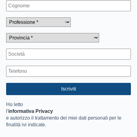
Ho letto
l'
informativa Privacy
e autorizzo il trattamento dei miei dati personali per le
finalità ivi indicate.