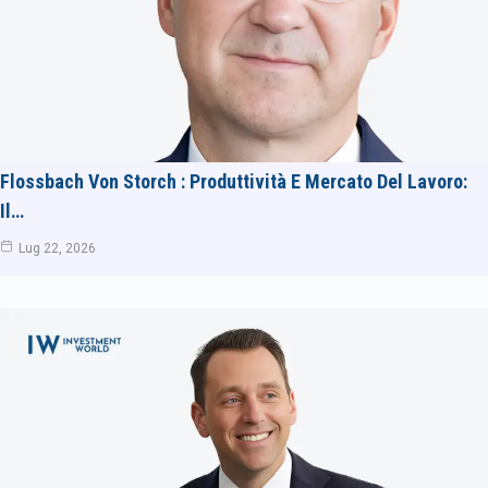
Flossbach Von Storch : Produttività E Mercato Del Lavoro:
Il…
Lug 22, 2026