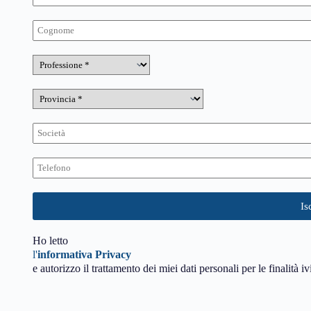
Ho letto
l'
informativa Privacy
e autorizzo il trattamento dei miei dati personali per le finalità iv