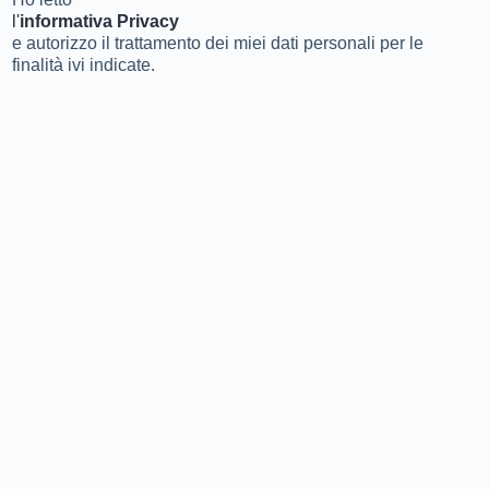
l'
informativa Privacy
e autorizzo il trattamento dei miei dati personali per le
finalità ivi indicate.