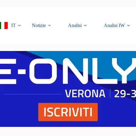
IT
Notizie
Analisi
Analisi IW