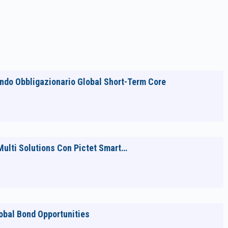
ndo Obbligazionario Global Short-Term Core
ulti Solutions Con Pictet Smart…
obal Bond Opportunities