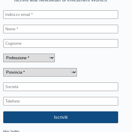
Ho letto