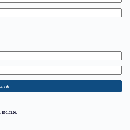
i indicate.