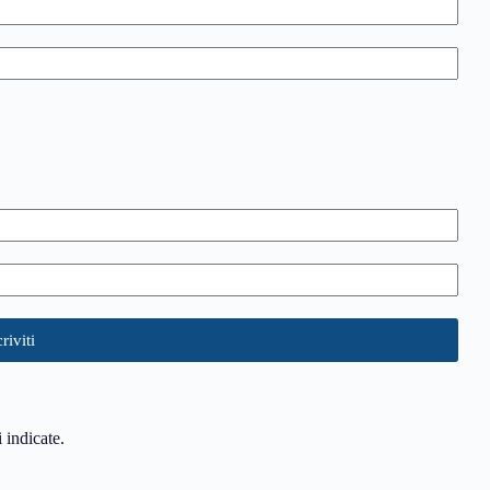
i indicate.