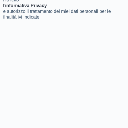
l'
informativa Privacy
e autorizzo il trattamento dei miei dati personali per le
finalità ivi indicate.