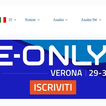
IT
Notizie
Analisi
Analisi IW