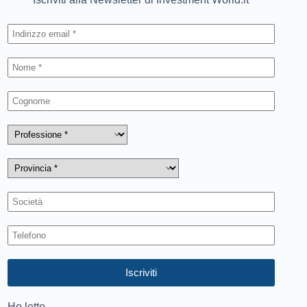
Ho letto