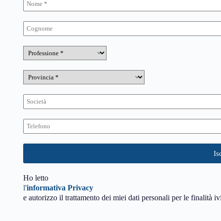
Ho letto
l'
informativa Privacy
e autorizzo il trattamento dei miei dati personali per le finalità iv