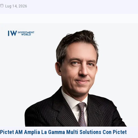
Lug 14, 2026
Pictet AM Amplia La Gamma Multi Solutions Con Pictet