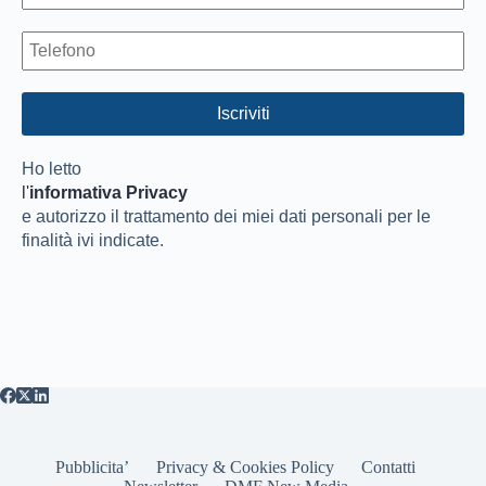
Ho letto
l'
informativa Privacy
e autorizzo il trattamento dei miei dati personali per le
finalità ivi indicate.
Pubblicita’
Privacy & Cookies Policy
Contatti