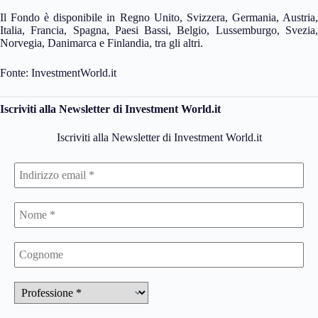
Il Fondo è disponibile in Regno Unito, Svizzera, Germania, Austria,
Italia, Francia, Spagna, Paesi Bassi, Belgio, Lussemburgo, Svezia,
Norvegia, Danimarca e Finlandia, tra gli altri.
Fonte: InvestmentWorld.it
Iscriviti alla Newsletter di Investment World.it
Iscriviti alla Newsletter di Investment World.it