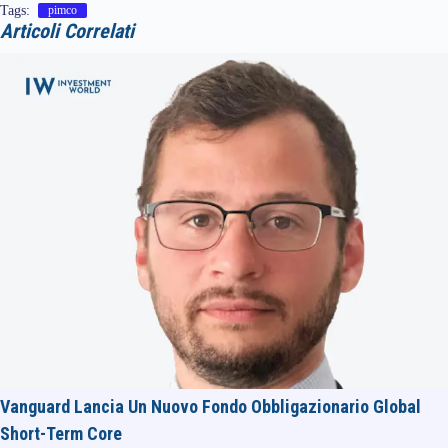
Tags:
pimco
Articoli Correlati
Vanguard Lancia Un Nuovo Fondo Obbligazionario Global
Short-Term Core