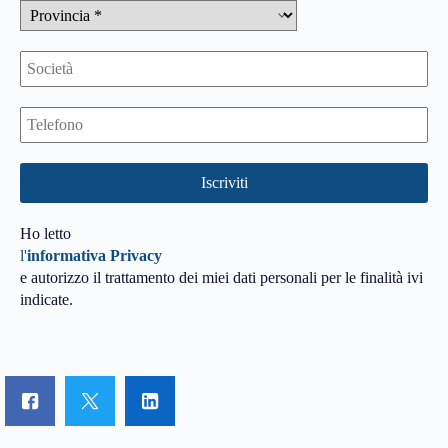
Ho letto
l'
informativa Privacy
e autorizzo il trattamento dei miei dati personali per le finalità ivi
indicate.