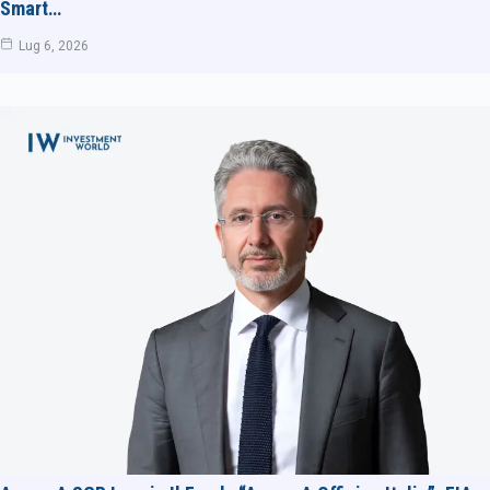
Smart…
Lug 6, 2026