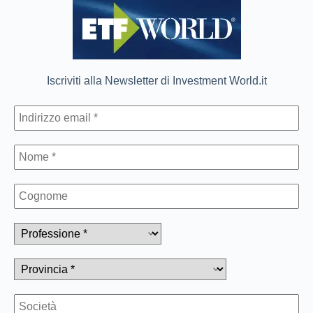
Iscriviti alla Newsletter di Investment World.it