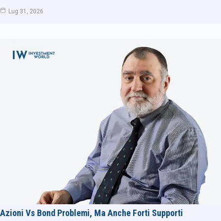
Lug 31, 2026
Azioni Vs Bond Problemi, Ma Anche Forti Supporti