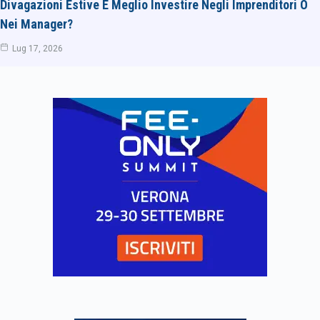
Divagazioni Estive È Meglio Investire Negli Imprenditori O
Nei Manager?
Lug 17, 2026