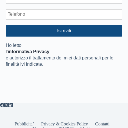
Ho letto
l'
informativa Privacy
e autorizzo il trattamento dei miei dati personali per le
finalità ivi indicate.
Pubblicita’
Privacy & Cookies Policy
Contatti