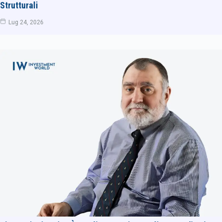
Strutturali
Lug 24, 2026