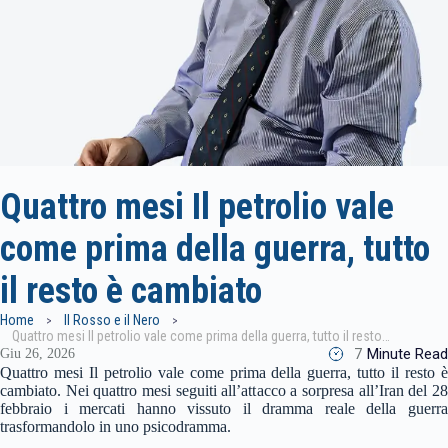
Quattro mesi Il petrolio vale
come prima della guerra, tutto
il resto è cambiato
Home
Il Rosso e il Nero
Quattro mesi Il petrolio vale come prima della guerra, tutto il resto è cambiato
7
Minute Read
Giu 26, 2026
Quattro mesi Il petrolio vale come prima della guerra, tutto il resto è
cambiato. Nei quattro mesi seguiti all’attacco a sorpresa all’Iran del 28
febbraio i mercati hanno vissuto il dramma reale della guerra
trasformandolo in uno psicodramma.