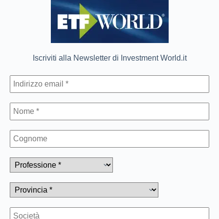
Iscriviti alla Newsletter di Investment World.it