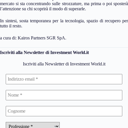
mercato si sta concentrando sulle strozzature, ma prima o poi sposterà
l’attenzione su chi scoprirà il modo di superarle.
In sintesi, sosta temporanea per la tecnologia, spazio di recupero per
tutto il resto.
a cura di: Kairos Partners SGR SpA.
Iscriviti alla Newsletter di Investment World.it
Iscriviti alla Newsletter di Investment World.it