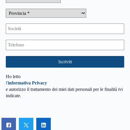
Ho letto
l'
informativa Privacy
e autorizzo il trattamento dei miei dati personali per le finalità ivi
indicate.