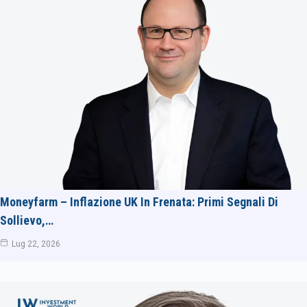
Moneyfarm – Inflazione UK In Frenata: Primi Segnali Di
Sollievo,…
Lug 22, 2026