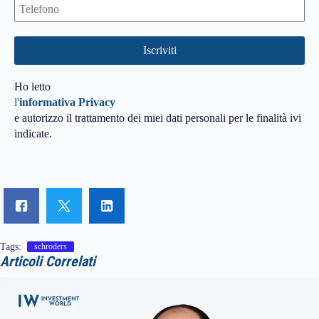
Ho letto
l'
informativa Privacy
e autorizzo il trattamento dei miei dati personali per le finalità ivi
indicate.
Tags:
schroders
Articoli Correlati