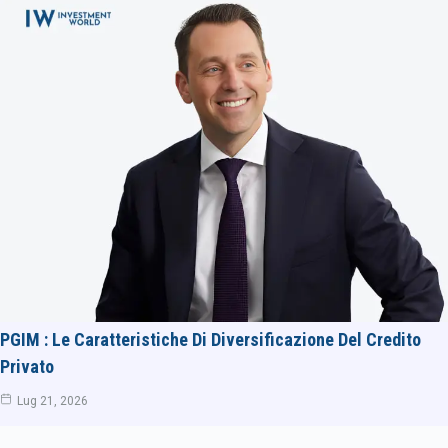
PGIM : Le Caratteristiche Di Diversificazione Del Credito
Privato
Lug 21, 2026