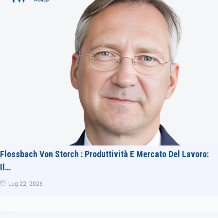
Flossbach Von Storch : Produttività E Mercato Del Lavoro:
Il…
Lug 22, 2026