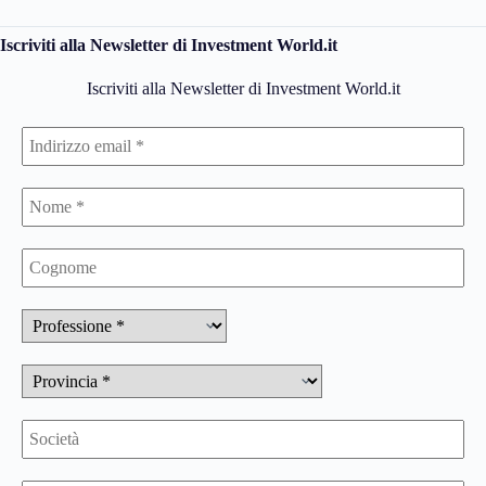
Iscriviti alla Newsletter di Investment World.it
Iscriviti alla Newsletter di Investment World.it