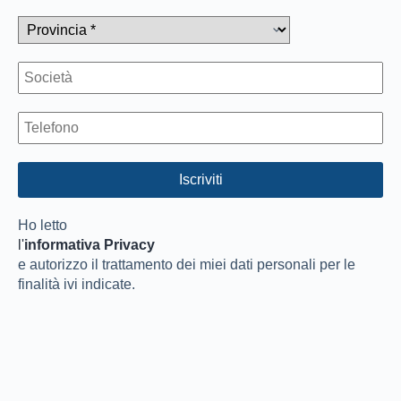
Ho letto
l'
informativa Privacy
e autorizzo il trattamento dei miei dati personali per le
finalità ivi indicate.