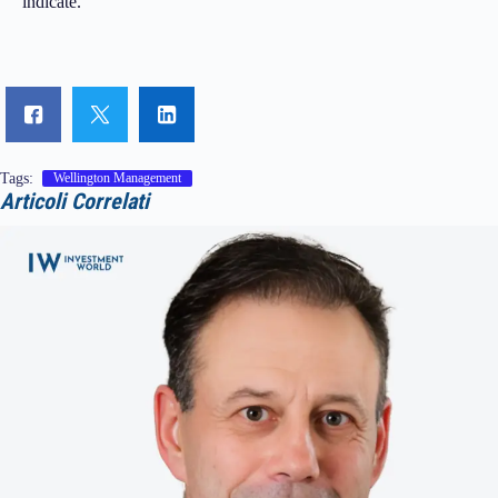
indicate.
Tags:
Wellington Management
Articoli Correlati