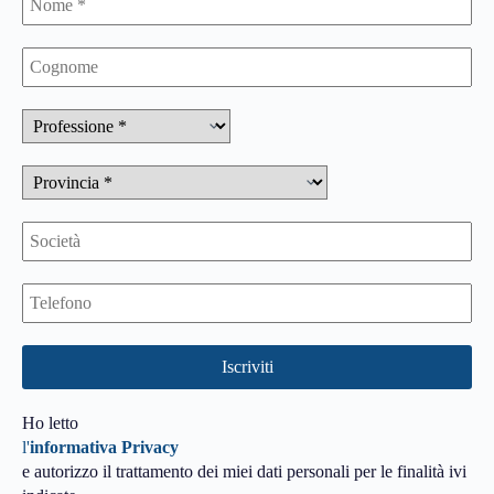
Ho letto
l'
informativa Privacy
e autorizzo il trattamento dei miei dati personali per le finalità ivi