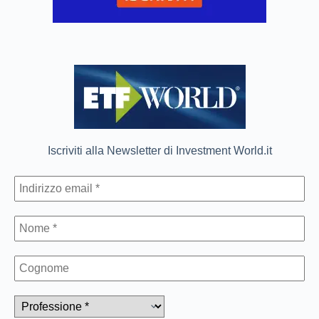
Iscriviti alla Newsletter di Investment World.it