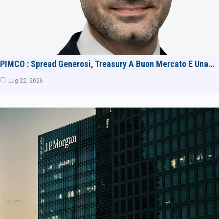
PIMCO : Spread Generosi, Treasury A Buon Mercato E Una…
Lug 22, 2026