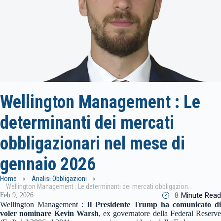
Wellington Management : Le
determinanti dei mercati
obbligazionari nel mese di
gennaio 2026
Home
Analisi Obbligazioni
Wellington Management : Le determinanti dei mercati obbligazionari nel mese di gennaio 2026
8
Minute Read
Feb 9, 2026
Wellington Management :
Il Presidente Trump ha comunicato di
voler nominare Kevin
Warsh
, ex governatore della Federal Reserve