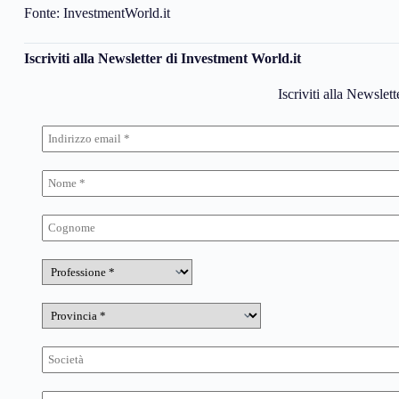
Fonte: InvestmentWorld.it
Iscriviti alla Newsletter di Investment World.it
Iscriviti alla Newslet