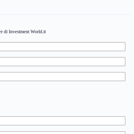
ter di Investment World.it