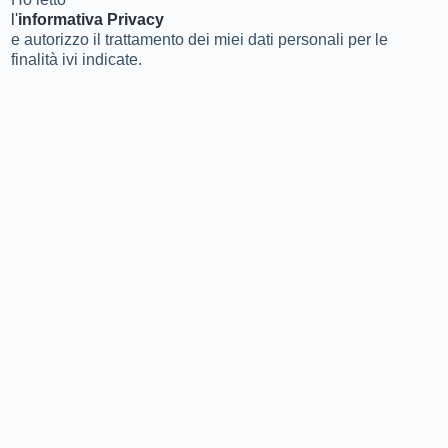
l'
informativa Privacy
e autorizzo il trattamento dei miei dati personali per le
finalità ivi indicate.