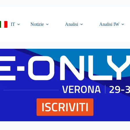
IT
Notizie
Analisi
Analisi IW