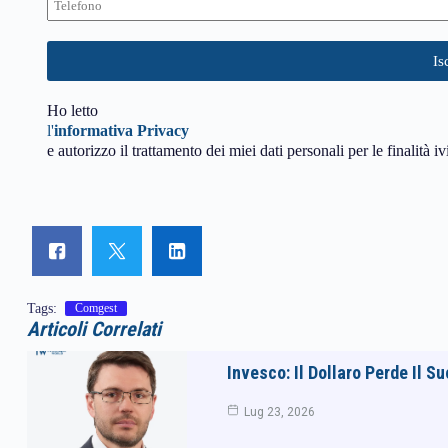
Ho letto
l'
informativa Privacy
e autorizzo il trattamento dei miei dati personali per le finalità iv
Tags:
Comgest
Articoli Correlati
Invesco: Il Dollaro Perde Il 
Lug 23, 2026