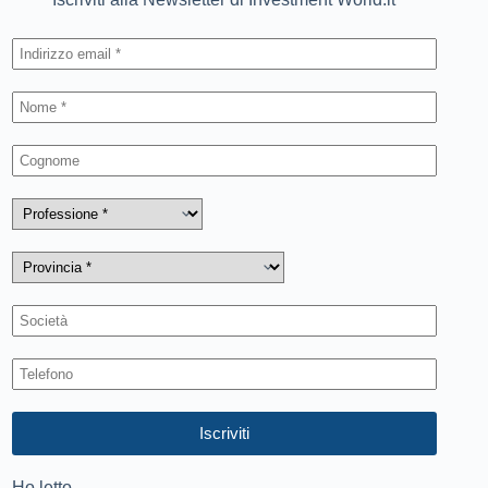
Ho letto