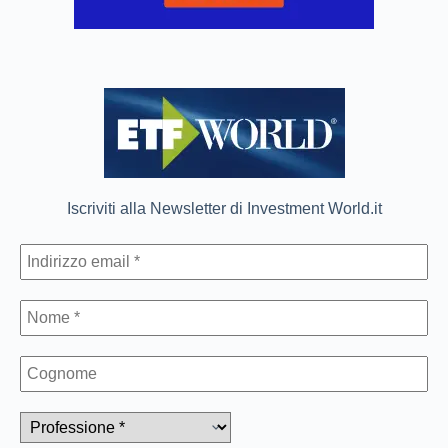
Iscriviti alla Newsletter di Investment World.it