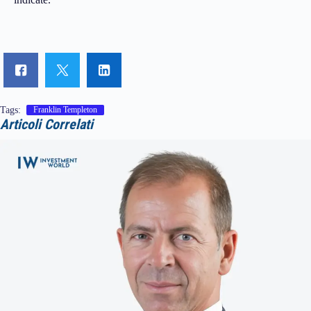
Tags:
Franklin Templeton
Articoli Correlati