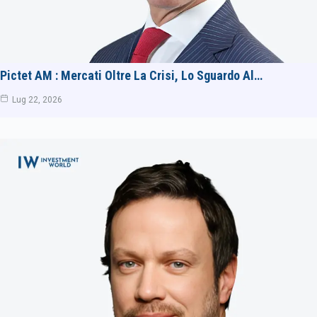
Pictet AM : Mercati Oltre La Crisi, Lo Sguardo Al…
Lug 22, 2026