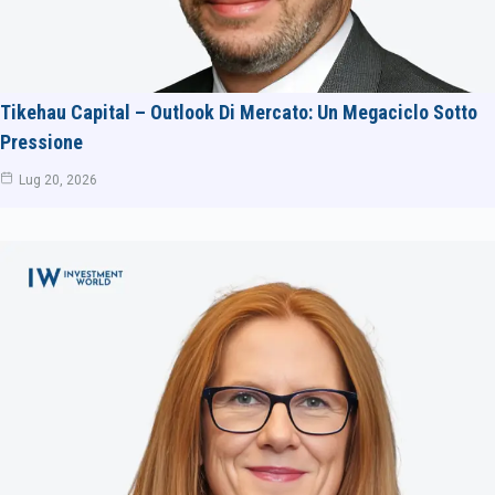
Tikehau Capital – Outlook Di Mercato: Un Megaciclo Sotto
Pressione
Lug 20, 2026