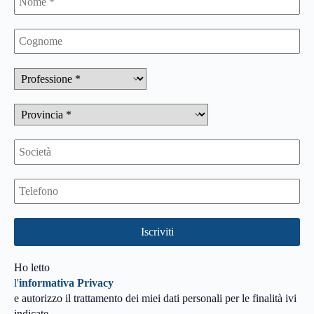
Ho letto
l'
informativa Privacy
e autorizzo il trattamento dei miei dati personali per le finalità ivi
indicate.