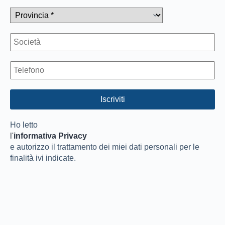
Ho letto
l'
informativa Privacy
e autorizzo il trattamento dei miei dati personali per le
finalità ivi indicate.