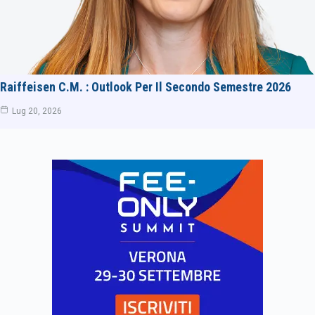
Raiffeisen C.M. : Outlook Per Il Secondo Semestre 2026
Lug 20, 2026