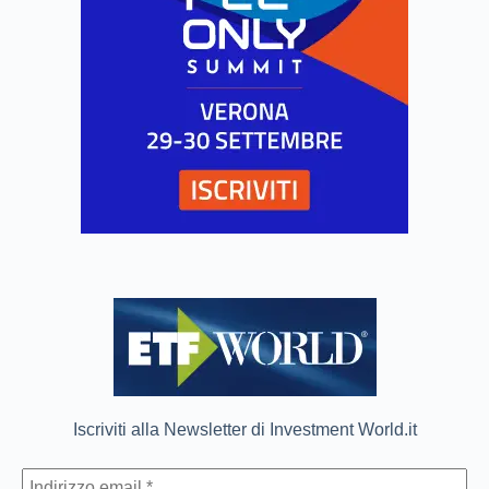
Iscriviti alla Newsletter di Investment World.it