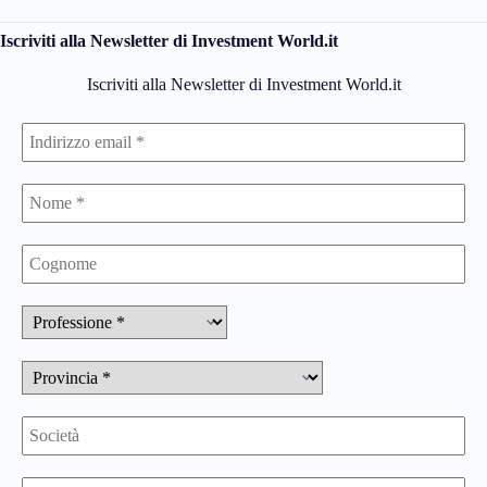
Iscriviti alla Newsletter di Investment World.it
Iscriviti alla Newsletter di Investment World.it