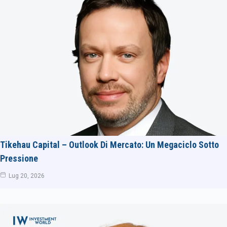
Tikehau Capital – Outlook Di Mercato: Un Megaciclo Sotto
Pressione
Lug 20, 2026