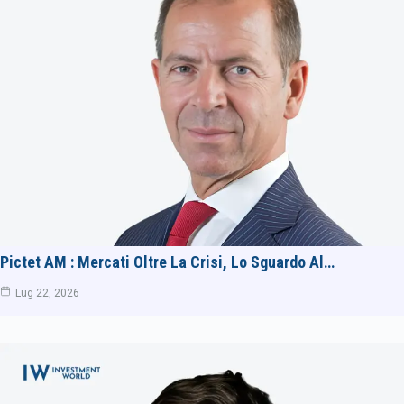
Pictet AM : Mercati Oltre La Crisi, Lo Sguardo Al…
Lug 22, 2026