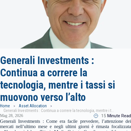
Generali Investments :
Continua a correre la
tecnologia, mentre i tassi si
muovono verso l’alto
Home
Asset Allocation
Generali Investments : Continua a correre la tecnologia, mentre i tassi si muovono verso l’alto
15
Minute Read
Mag 28, 2026
Generali Investments : Come era facile prevedere, l’attenzione dei
mercati nell’ultimo mese e negli ultimi giorni è rimasta focalizzata