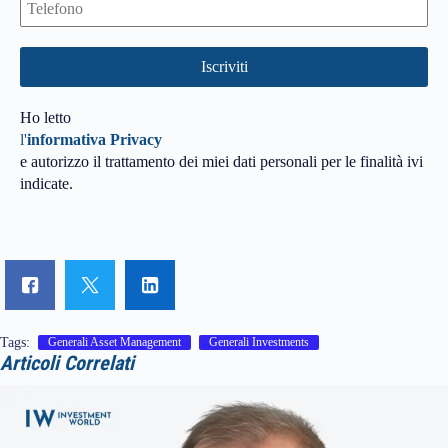
Ho letto
l'
informativa Privacy
e autorizzo il trattamento dei miei dati personali per le finalità ivi
indicate.
Tags:
Generali Asset Management
Generali Investments
Articoli Correlati