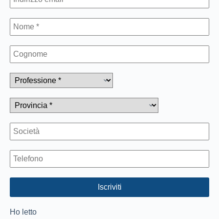
Ho letto