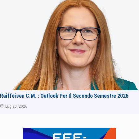
Raiffeisen C.M. : Outlook Per Il Secondo Semestre 2026
Lug 20, 2026