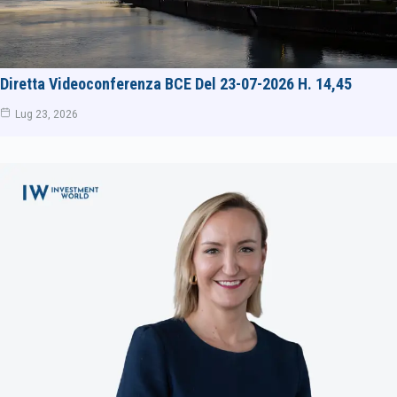
Diretta Videoconferenza BCE Del 23-07-2026 H. 14,45
Lug 23, 2026