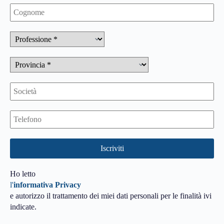
Ho letto
l'
informativa Privacy
e autorizzo il trattamento dei miei dati personali per le finalità ivi
indicate.