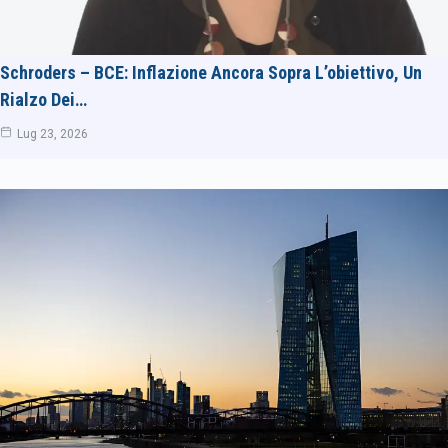
Schroders – BCE: Inflazione Ancora Sopra L’obiettivo, Un
Rialzo Dei…
Lug 23, 2026