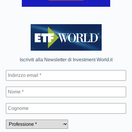
Iscriviti alla Newsletter di Investment World.it