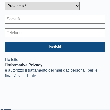
Ho letto
l'
informativa Privacy
e autorizzo il trattamento dei miei dati personali per le
finalità ivi indicate.