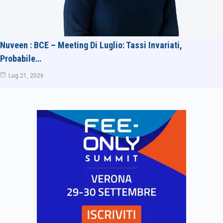
Nuveen : BCE – Meeting Di Luglio: Tassi Invariati,
Probabile…
Lug 21, 2026