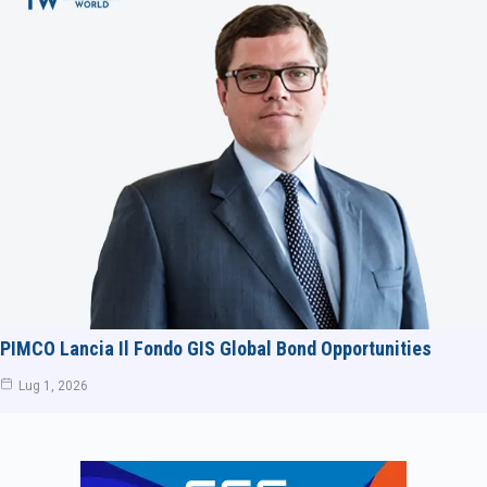
PIMCO Lancia Il Fondo GIS Global Bond Opportunities
Lug 1, 2026