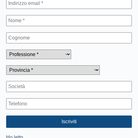
Ho letto