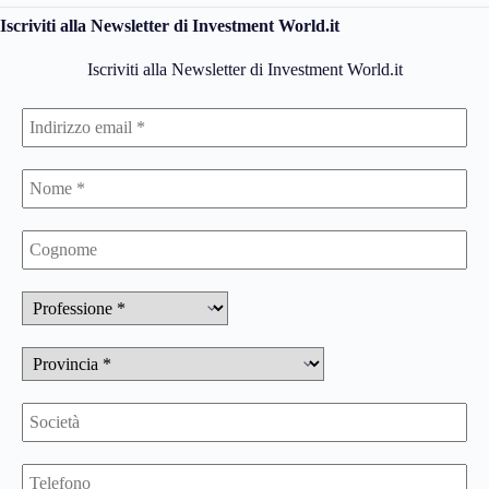
Iscriviti alla Newsletter di Investment World.it
Iscriviti alla Newsletter di Investment World.it