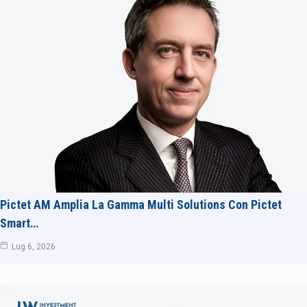
Pictet AM Amplia La Gamma Multi Solutions Con Pictet
Smart…
Lug 6, 2026