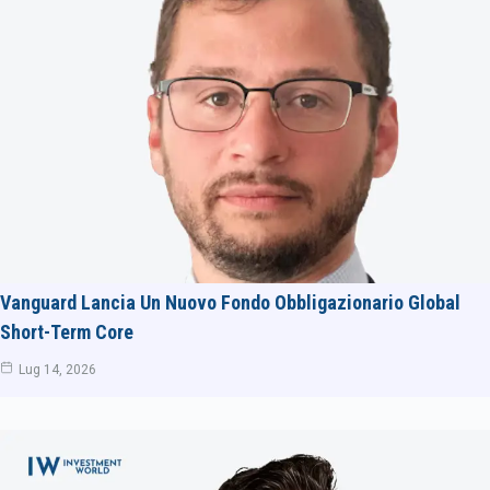
Vanguard Lancia Un Nuovo Fondo Obbligazionario Global
Short-Term Core
Lug 14, 2026