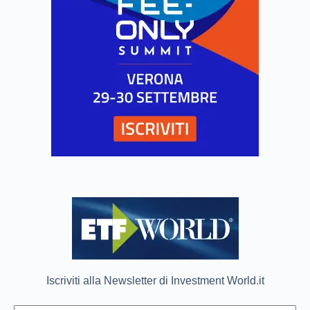
Iscriviti alla Newsletter di Investment World.it