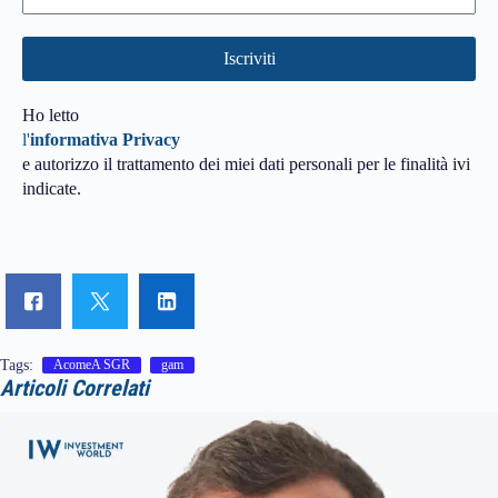
Ho letto
l'
informativa Privacy
e autorizzo il trattamento dei miei dati personali per le finalità ivi
indicate.
Tags:
AcomeA SGR
gam
Articoli Correlati