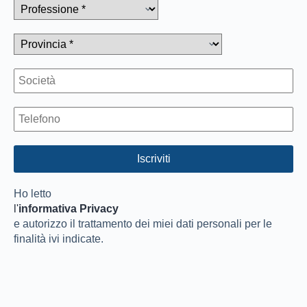
Ho letto
l'
informativa Privacy
e autorizzo il trattamento dei miei dati personali per le
finalità ivi indicate.