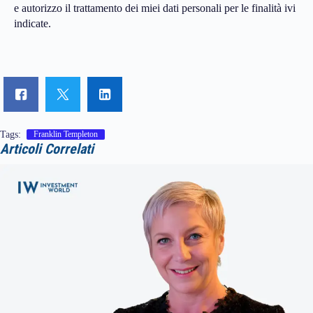
e autorizzo il trattamento dei miei dati personali per le finalità ivi
indicate.
Tags:
Franklin Templeton
Articoli Correlati