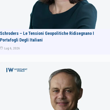
Schroders – Le Tensioni Geopolitiche Ridisegnano I
Portafogli Degli Italiani
Lug 6, 2026