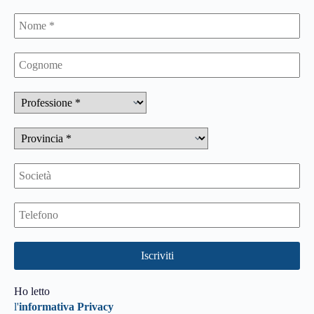
Ho letto
l'
informativa Privacy