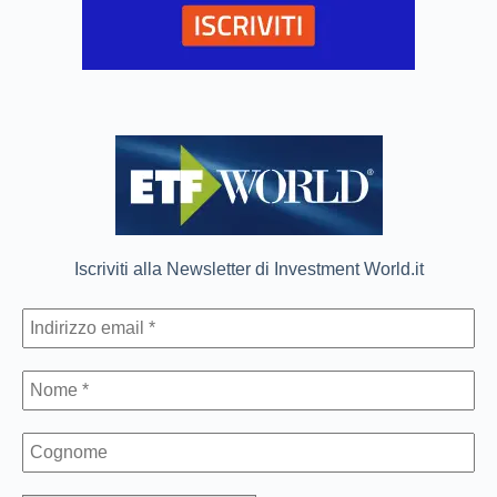
Iscriviti alla Newsletter di Investment World.it