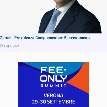
Zurich : Previdenza Complementare E Investimenti
Lug 1, 2026