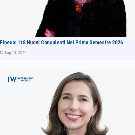
Fineco: 118 Nuovi Consulenti Nel Primo Semestre 2026
Lug 13, 2026